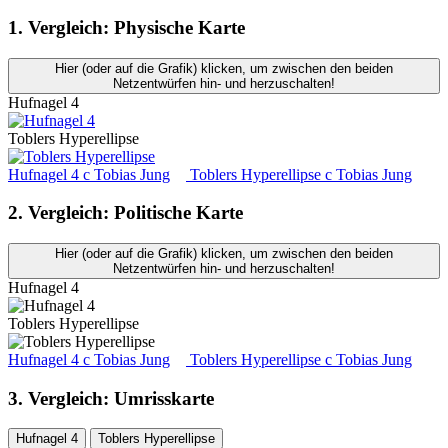
1. Vergleich: Physische Karte
Hier (oder auf die Grafik) klicken, um zwischen den beiden
Netzentwürfen hin- und herzuschalten!
Hufnagel 4
Toblers Hyperellipse
Hufnagel 4
c
Tobias Jung
Toblers Hyperellipse
c
Tobias Jung
2. Vergleich: Politische Karte
Hier (oder auf die Grafik) klicken, um zwischen den beiden
Netzentwürfen hin- und herzuschalten!
Hufnagel 4
Toblers Hyperellipse
Hufnagel 4
c
Tobias Jung
Toblers Hyperellipse
c
Tobias Jung
3. Vergleich: Umrisskarte
Hufnagel 4
Toblers Hyperellipse