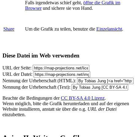
Falls irgendetwas schief geht,
öffne die Grafik im
Browser
und sichere sie von Hand.
Share
Um die Grafik zu teilen, benutze die
Einzelansicht
.
Diese Datei im Web verwenden
URL der Seite:
URL der Datei:
Nennung der Urheberschaft (HTML):
Nennung der Urheberschaft (Text):
Beachte die Bedingungen der
CC BY-SA 4.0 Lizenz
.
Wenn möglich, bitte die Grafik herunterladen und auf der eigenen
Website installieren, anstatt sie über die o.g.
URL der Datei
einzubetten.