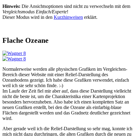
Hinweis:
Die Ansichtsoptionen sind nicht zu verwechseln mit dem
Vergleichsmodus Einfach/Experte
!
Dieser Modus wird in den
Kurzhinweisen
erklärt.
Flache Ozeane
Normalerweise werden alle physischen Grafiken im Vergleichen-
Bereich dieser Website mit einer Relief-Darstellung des
Ozeanbodens gezeigt. Ich habe diese Grafiken verwendet, einfach
weil ich sie sehr schön finde. :-)
Im Laufe der Zeit fiel mir aber auf, dass diese Darstellung vielleicht
nicht die beste ist, um die Charakteristika einer Kartenprojektion
besonders hervorzuheben. Also habe ich einen kompletten Satz an
neuen Grafiken erstellt, bei den die Ozeane als einfarbig-blaue
Flächen dargestellt werden und das Gradnetz deutlicher gezeichnet
wird.
Aber gerade weil ich die Relief-Darstellung so sehr mag, konnte ich
mich nicht dazu durchringen, die alten Grafiken durch die neuen zu