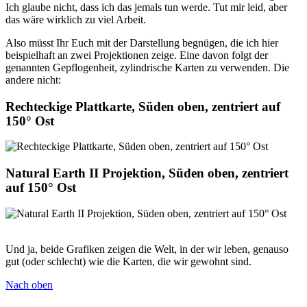
Ich glaube nicht, dass ich das jemals tun werde. Tut mir leid, aber
das wäre wirklich zu viel Arbeit.
Also müsst Ihr Euch mit der Darstellung begnügen, die ich hier
beispielhaft an zwei Projektionen zeige. Eine davon folgt der
genannten Gepflogenheit, zylindrische Karten zu verwenden. Die
andere nicht:
Rechteckige Plattkarte, Süden oben, zentriert auf
150° Ost
Natural Earth II Projektion, Süden oben, zentriert
auf 150° Ost
Und ja, beide Grafiken zeigen die Welt, in der wir leben, genauso
gut (oder schlecht) wie die Karten, die wir gewohnt sind.
Nach oben