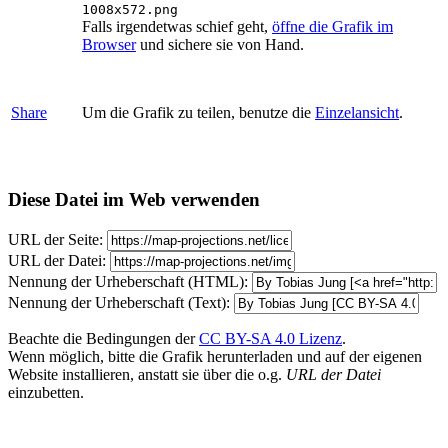
1008x572.png
Falls irgendetwas schief geht,
öffne die Grafik im
Browser
und sichere sie von Hand.
Share
Um die Grafik zu teilen, benutze die
Einzelansicht
.
Diese Datei im Web verwenden
URL der Seite:
URL der Datei:
Nennung der Urheberschaft (HTML):
Nennung der Urheberschaft (Text):
Beachte die Bedingungen der
CC BY-SA 4.0 Lizenz
.
Wenn möglich, bitte die Grafik herunterladen und auf der eigenen
Website installieren, anstatt sie über die o.g.
URL der Datei
einzubetten.