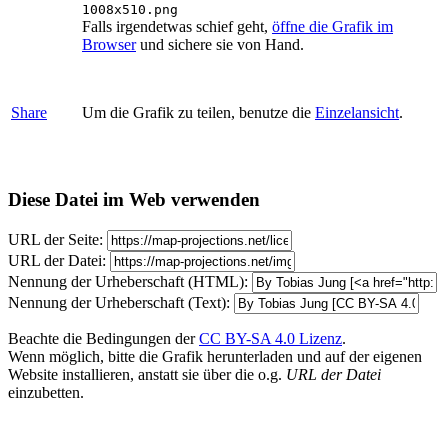
1008x510.png
Falls irgendetwas schief geht,
öffne die Grafik im
Browser
und sichere sie von Hand.
Share
Um die Grafik zu teilen, benutze die
Einzelansicht
.
Diese Datei im Web verwenden
URL der Seite:
URL der Datei:
Nennung der Urheberschaft (HTML):
Nennung der Urheberschaft (Text):
Beachte die Bedingungen der
CC BY-SA 4.0 Lizenz
.
Wenn möglich, bitte die Grafik herunterladen und auf der eigenen
Website installieren, anstatt sie über die o.g.
URL der Datei
einzubetten.