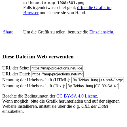
silhouette-map-1008x501.png
Falls irgendetwas schief geht,
öffne die Grafik im
Browser
und sichere sie von Hand.
Share
Um die Grafik zu teilen, benutze die
Einzelansicht
.
Diese Datei im Web verwenden
URL der Seite:
URL der Datei:
Nennung der Urheberschaft (HTML):
Nennung der Urheberschaft (Text):
Beachte die Bedingungen der
CC BY-SA 4.0 Lizenz
.
Wenn möglich, bitte die Grafik herunterladen und auf der eigenen
Website installieren, anstatt sie über die o.g.
URL der Datei
einzubetten.