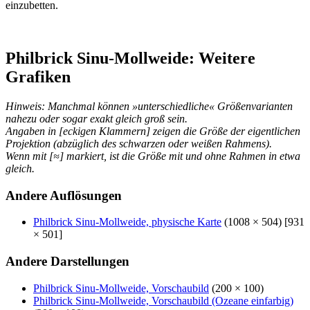
einzubetten.
Philbrick Sinu-Mollweide: Weitere
Grafiken
Hinweis: Manchmal können »unterschiedliche« Größenvarianten
nahezu oder sogar exakt gleich groß sein.
Angaben in [eckigen Klammern] zeigen die Größe der eigentlichen
Projektion (abzüglich des schwarzen oder weißen Rahmens).
Wenn mit [≈] markiert, ist die Größe mit und ohne Rahmen in etwa
gleich.
Andere Auflösungen
Philbrick Sinu-Mollweide, physische Karte
(1008 × 504) [931
× 501]
Andere Darstellungen
Philbrick Sinu-Mollweide, Vorschaubild
(200 × 100)
Philbrick Sinu-Mollweide, Vorschaubild (Ozeane einfarbig)