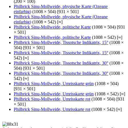
(200 × 100)
Philbrick Sinu-Mollweide, physische Karte (Ozeane
einfarbig)
(1008 × 504) [931 × 501]
Philbrick Sinu-Mollweide, physische Karte (Ozeane
einfarbig)
(1008 × 542) [≈]
Philbrick Sinu-Mollweide, politische Karte
(1008 × 504) [931
× 501]
Philbrick Sinu-Mollweide, politische Karte
(1008 × 542) [≈]
Philbrick Sinu-Mollweide, Tissotsche Indikatrix, 15°
(1008 ×
504) [931 × 501]
Philbrick Sinu-Mollweide, Tissotsche Indikatrix, 15°
(1008 ×
542) [≈]
Philbrick Sinu-Mollweide, Tissotsche Indikatrix, 30°
(1008 ×
504) [931 × 501]
Philbrick Sinu-Mollweide, Tissotsche Indikatrix, 30°
(1008 ×
542) [≈]
Philbrick Sinu-Mollweide, Umrisskarte grün
(1008 × 504)
[931 × 501]
Philbrick Sinu-Mollweide, Umrisskarte grün
(1008 × 542) [≈]
Philbrick Sinu-Mollweide, Umrisskarte rot
(1008 × 504) [931
× 501]
Philbrick Sinu-Mollweide, Umrisskarte rot
(1008 × 542) [≈]